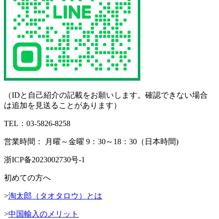
（IDと自己紹介の記載をお願いします。確認できない場合
は追加を見送ることがあります）
TEL：03-5826-8258
営業時間： 月曜～金曜 9：30～18：30（日本時間)
浙ICP备2023002730号-1
初めての方へ
>
淘太郎（タオタロウ）とは
>
中国輸入のメリット