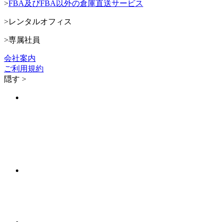
>
FBA及びFBA以外の倉庫直送サービス
>
レンタルオフィス
>
専属社員
会社案内
ご利用規約
隠す >