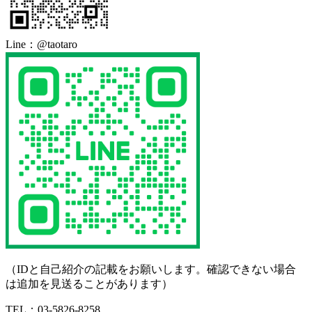
Line：
@taotaro
（IDと自己紹介の記載をお願いします。確認できない場合
は追加を見送ることがあります）
TEL：03-5826-8258