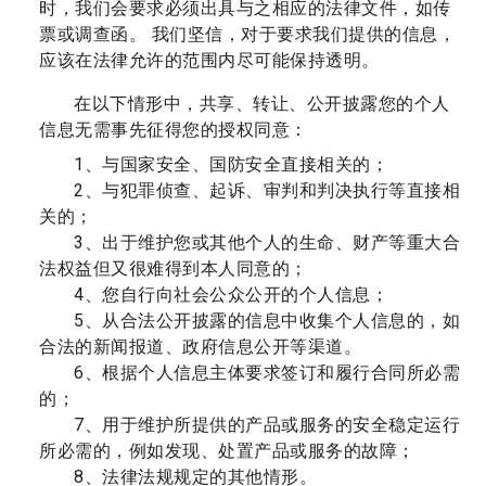
时，我们会要求必须出具与之相应的法律文件，如传
票或调查函。 我们坚信，对于要求我们提供的信息，
应该在法律允许的范围内尽可能保持透明。
在以下情形中，共享、转让、公开披露您的个人
信息无需事先征得您的授权同意：
1、与国家安全、国防安全直接相关的；
2、与犯罪侦查、起诉、审判和判决执行等直接相
关的；
3、出于维护您或其他个人的生命、财产等重大合
法权益但又很难得到本人同意的；
4、您自行向社会公众公开的个人信息；
5、从合法公开披露的信息中收集个人信息的，如
合法的新闻报道、政府信息公开等渠道。
6、根据个人信息主体要求签订和履行合同所必需
的；
7、用于维护所提供的产品或服务的安全稳定运行
所必需的，例如发现、处置产品或服务的故障；
8、法律法规规定的其他情形。