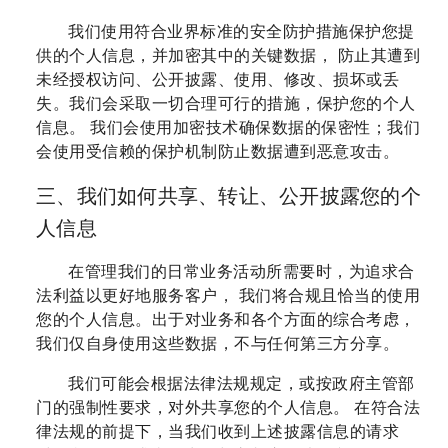
我们使用符合业界标准的安全防护措施保护您提
供的个人信息，并加密其中的关键数据， 防止其遭到
未经授权访问、公开披露、使用、修改、损坏或丢
失。我们会采取一切合理可行的措施，保护您的个人
信息。 我们会使用加密技术确保数据的保密性；我们
会使用受信赖的保护机制防止数据遭到恶意攻击。
三、我们如何共享、转让、公开披露您的个
人信息
在管理我们的日常业务活动所需要时，为追求合
法利益以更好地服务客户， 我们将合规且恰当的使用
您的个人信息。出于对业务和各个方面的综合考虑，
我们仅自身使用这些数据，不与任何第三方分享。
我们可能会根据法律法规规定，或按政府主管部
门的强制性要求，对外共享您的个人信息。 在符合法
律法规的前提下，当我们收到上述披露信息的请求