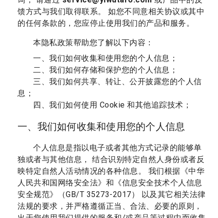
馈方式与我们取得联系。 如您不同意相关协议或其中
的任何条款的，您应停止使用我们的产品和服务。
本隐私政策帮助您了解以下内容：
一、我们如何收集和使用您的个人信息；
二、我们如何存储和保护您的个人信息；
三、我们如何共享、转让、公开披露您的个人信
息；
四、我们如何使用 Cookie 和其他追踪技术；
一、我们如何收集和使用您的个人信息
个人信息是指以电子或者其他方式记录的能够单
独或者与其他信息， 结合识别特定自然人身份或者反
映特定自然人活动情况的各种信息。 我们根据《中华
人民共和国网络安全法》和《信息安全技术个人信息
安全规范》（GB/T 35273-2017） 以及其它相关法律
法规的要求，并严格遵循正当、合法、必要的原则，
出于您使用我们提供的服务和/或产品等过程中而收集