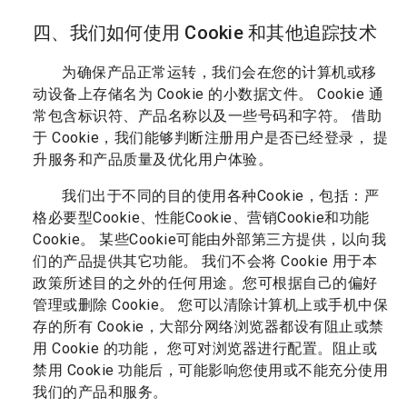
四、我们如何使用 Cookie 和其他追踪技术
为确保产品正常运转，我们会在您的计算机或移
动设备上存储名为 Cookie 的小数据文件。 Cookie 通
常包含标识符、产品名称以及一些号码和字符。 借助
于 Cookie，我们能够判断注册用户是否已经登录， 提
升服务和产品质量及优化用户体验。
我们出于不同的目的使用各种Cookie，包括：严
格必要型Cookie、性能Cookie、营销Cookie和功能
Cookie。 某些Cookie可能由外部第三方提供，以向我
们的产品提供其它功能。 我们不会将 Cookie 用于本
政策所述目的之外的任何用途。您可根据自己的偏好
管理或删除 Cookie。 您可以清除计算机上或手机中保
存的所有 Cookie，大部分网络浏览器都设有阻止或禁
用 Cookie 的功能， 您可对浏览器进行配置。阻止或
禁用 Cookie 功能后，可能影响您使用或不能充分使用
我们的产品和服务。