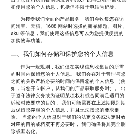
和使用您的个人信息，包括但不限于电话号码等。
为接受我们全面的产品服务，我们会收集您在访
问淘宝、天猫、1688 网站时选择的商品标题、图片、
sku 等信息，我们使用这些信息可以为您提供便捷的
加购物车功能。
二、我们如何存储和保护您的个人信息
作为一般规则，我们仅在实现信息收集目的所需
的时间内保留您的个人信息。 我们会在对于管理与您
之间的关系严格必要的时间内保留您的个人信息 （例
如，当您开立帐户，从我们的产品获取服务时）。 出
于遵守法律义务或为证明某项权利或合同满足适用的
诉讼时效要求的目的， 我们可能需要在上述期限到期
后保留您存档的个人信息，并且无法按您的要求删
除。
当您的个人信息对于我们的法定义务或法定时效
对应的目的或档案不再必要时， 我们确保将其完全删
除或匿名化。